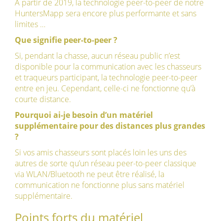
À partir de 2019, la technologie peer-to-peer de notre
HuntersMapp sera encore plus performante et sans
limites …
Que signifie peer-to-peer ?
Si, pendant la chasse, aucun réseau public n’est
disponible pour la communication avec les chasseurs
et traqueurs participant, la technologie peer-to-peer
entre en jeu. Cependant, celle-ci ne fonctionne qu’à
courte distance.
Pourquoi ai-je besoin d’un matériel
supplémentaire pour des distances plus grandes
?
Si vos amis chasseurs sont placés loin les uns des
autres de sorte qu’un réseau peer-to-peer classique
via WLAN/Bluetooth ne peut être réalisé, la
communication ne fonctionne plus sans matériel
supplémentaire.
Points forts du matériel