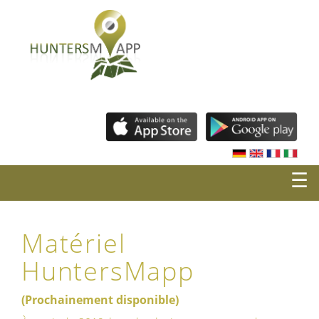
☰
Matériel
HuntersMapp
(Prochainement disponible)