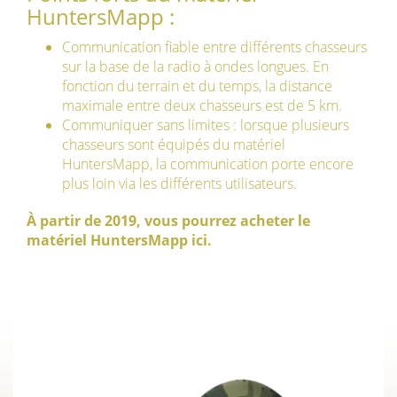
HuntersMapp :
Communication fiable entre différents chasseurs
sur la base de la radio à ondes longues. En
fonction du terrain et du temps, la distance
maximale entre deux chasseurs est de 5 km.
Communiquer sans limites : lorsque plusieurs
chasseurs sont équipés du matériel
HuntersMapp, la communication porte encore
plus loin via les différents utilisateurs.
À partir de 2019, vous pourrez acheter le
matériel HuntersMapp ici.