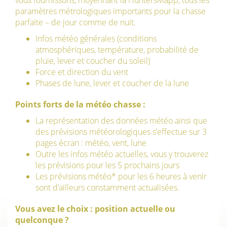
vous fournissons, moyennant la HuntersMapp, tous les
paramètres métrologiques importants pour la chasse
parfaite – de jour comme de nuit.
Infos météo générales (conditions
atmosphériques, température, probabilité de
pluie, lever et coucher du soleil)
Force et direction du vent
Phases de lune, lever et coucher de la lune
Points forts de la météo chasse :
La représentation des données météo ainsi que
des prévisions météorologiques s’effectue sur 3
pages écran : météo, vent, lune
Outre les infos météo actuelles, vous y trouverez
les prévisions pour les 5 prochains jours
Les prévisions météo* pour les 6 heures à venir
sont d’ailleurs constamment actualisées.
Vous avez le choix : position actuelle ou
quelconque ?