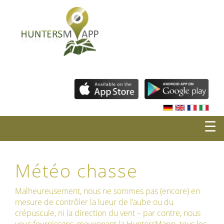
☰
Météo chasse
Malheureusement, nous ne sommes pas (encore) en
mesure de contrôler la lueur de l’aube ou du
crépuscule, ni la direction du vent – par contre, nous