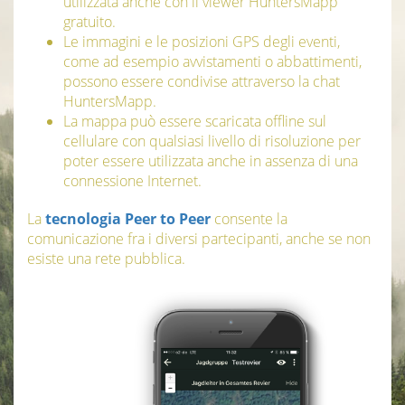
utilizzata anche con il viewer HuntersMapp
gratuito.
Le immagini e le posizioni GPS degli eventi,
come ad esempio avvistamenti o abbattimenti,
possono essere condivise attraverso la chat
HuntersMapp.
La mappa può essere scaricata offline sul
cellulare con qualsiasi livello di risoluzione per
poter essere utilizzata anche in assenza di una
connessione Internet.
La
tecnologia Peer to Peer
consente la
comunicazione fra i diversi partecipanti, anche se non
esiste una rete pubblica.