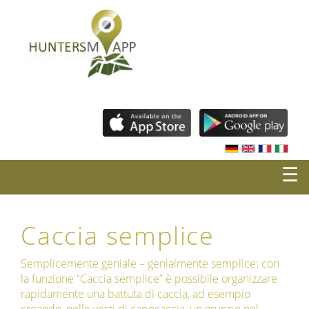
☰
Caccia semplice
Semplicemente geniale – genialmente semplice: con
la funzione “Caccia semplice” è possibile organizzare
rapidamente una battuta di caccia, ad esempio