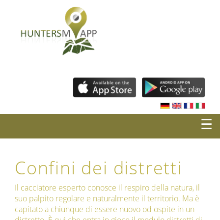
☰
Confini dei distretti
Il cacciatore esperto conosce il respiro della natura, il
suo palpito regolare e naturalmente il territorio. Ma è
capitato a chiunque di essere nuovo od ospite in un