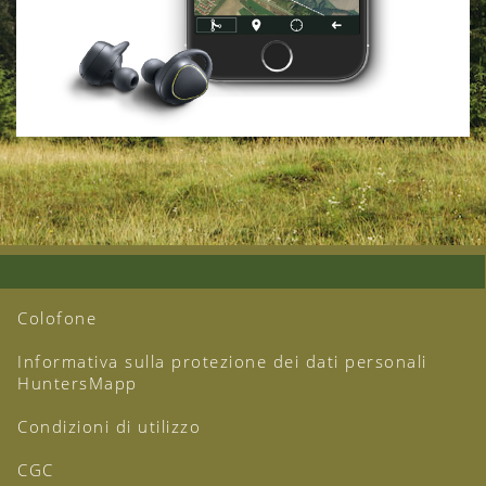
Colofone
Informativa sulla protezione dei dati personali
HuntersMapp
Condizioni di utilizzo
CGC