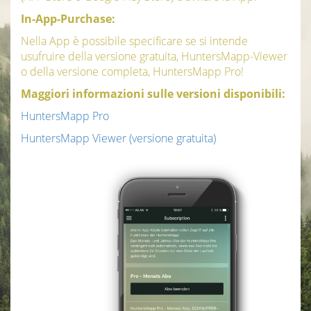
In-App-Purchase:
Nella App è possibile specificare se si intende
usufruire della versione gratuita, HuntersMapp-Viewer
o della versione completa, HuntersMapp Pro!
Maggiori informazioni sulle versioni disponibili:
HuntersMapp Pro
HuntersMapp Viewer (versione gratuita)