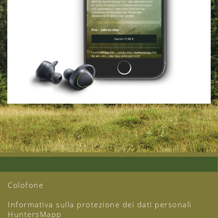
Colofone
Informativa sulla protezione dei dati personali
HuntersMapp