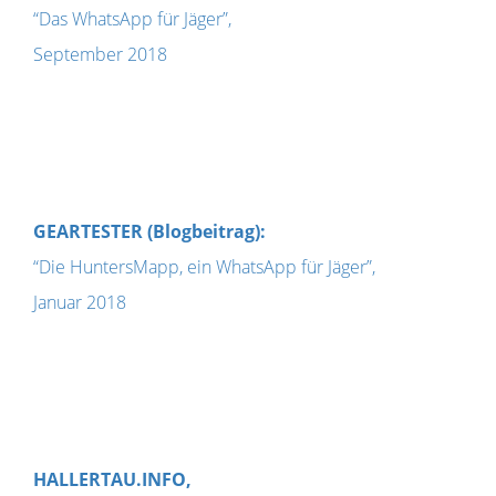
“Das WhatsApp für Jäger”,
September 2018
GEARTESTER (Blogbeitrag):
“Die HuntersMapp, ein WhatsApp für Jäger”,
Januar 2018
HALLERTAU.INFO,