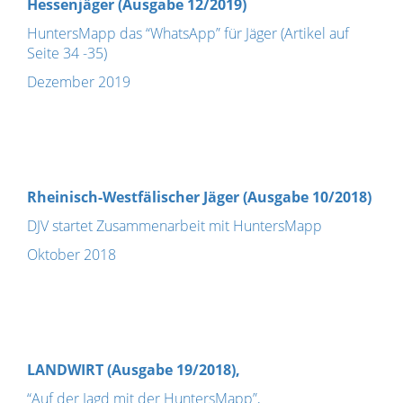
Hessenjäger (Ausgabe 12/2019)
HuntersMapp das “WhatsApp” für Jäger (Artikel auf
Seite 34 -35)
Dezember 2019
Rheinisch-Westfälischer Jäger (Ausgabe 10/2018)
DJV startet Zusammenarbeit mit HuntersMapp
Oktober 2018
LANDWIRT (Ausgabe 19/2018),
“Auf der Jagd mit der HuntersMapp”,