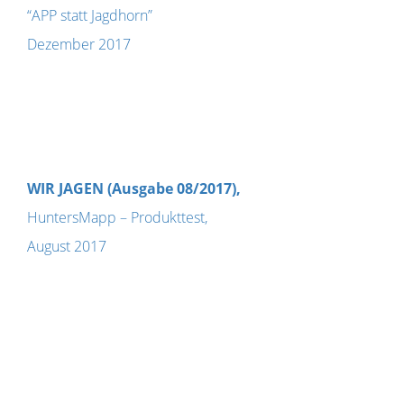
“APP statt Jagdhorn”
Dezember 2017
WIR JAGEN (Ausgabe 08/2017),
HuntersMapp – Produkttest,
August 2017