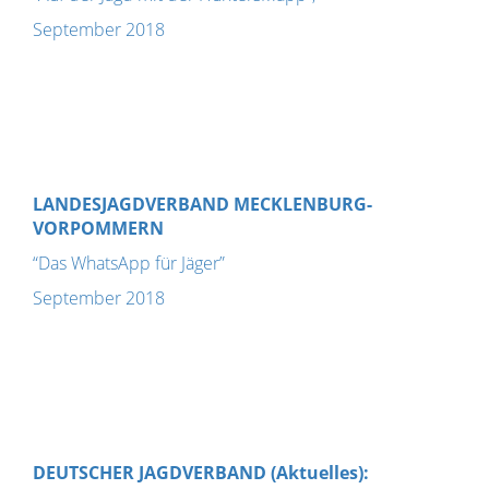
September 2018
LANDESJAGDVERBAND MECKLENBURG-
VORPOMMERN
“Das WhatsApp für Jäger”
September 2018
DEUTSCHER JAGDVERBAND (Aktuelles):