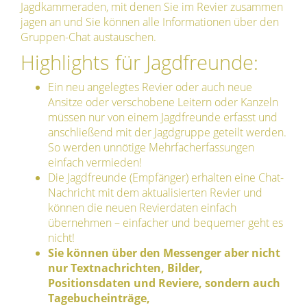
Jagdkammeraden, mit denen Sie im Revier zusammen
jagen an und Sie können alle Informationen über den
Gruppen-Chat austauschen.
Highlights für Jagdfreunde:
Ein neu angelegtes Revier oder auch neue
Ansitze oder verschobene Leitern oder Kanzeln
müssen nur von einem Jagdfreunde erfasst und
anschließend mit der Jagdgruppe geteilt werden.
So werden unnötige Mehrfacherfassungen
einfach vermieden!
Die Jagdfreunde (Empfänger) erhalten eine Chat-
Nachricht mit dem aktualisierten Revier und
können die neuen Revierdaten einfach
übernehmen – einfacher und bequemer geht es
nicht!
Sie können über den Messenger aber nicht
nur Textnachrichten, Bilder,
Positionsdaten und Reviere, sondern auch
Tagebucheinträge,