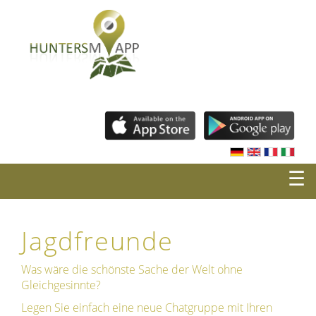
☰
Jagdfreunde
Was wäre die schönste Sache der Welt ohne
Gleichgesinnte?
Legen Sie einfach eine neue Chatgruppe mit Ihren