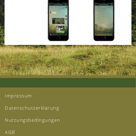
Impressum
Datenschutzerklärung
Nutzungsbedingungen
AGB