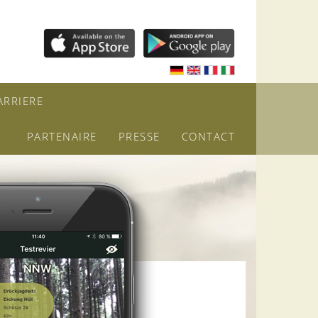
ARRIERE
PARTENAIRE
PRESSE
CONTACT