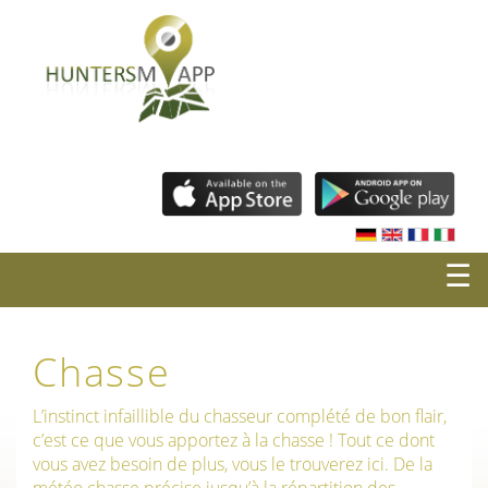
☰
Chasse
L’instinct infaillible du chasseur complété de bon flair,
c’est ce que vous apportez à la chasse ! Tout ce dont
vous avez besoin de plus, vous le trouverez ici. De la