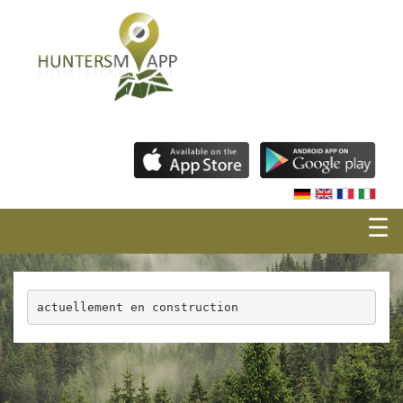
☰
actuellement en construction