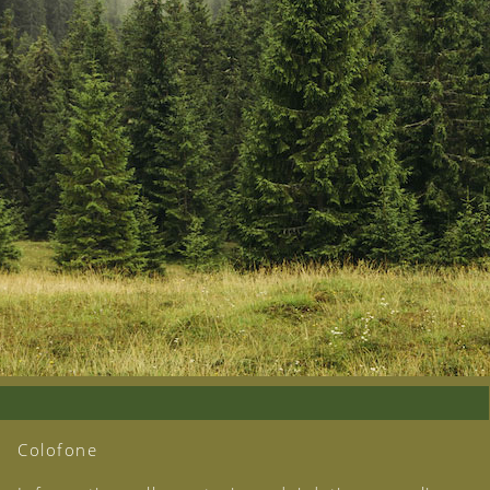
Colofone