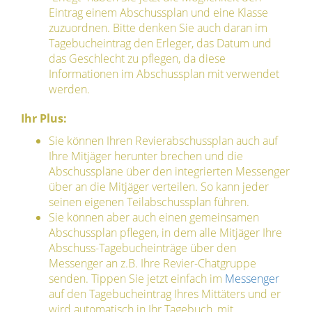
Eintrag einem Abschussplan und eine Klasse
zuzuordnen. Bitte denken Sie auch daran im
Tagebucheintrag den Erleger, das Datum und
das Geschlecht zu pflegen, da diese
Informationen im Abschussplan mit verwendet
werden.
Ihr Plus:
Sie können Ihren Revierabschussplan auch auf
Ihre Mitjäger herunter brechen und die
Abschusspläne über den integrierten Messenger
über an die Mitjäger verteilen. So kann jeder
seinen eigenen Teilabschussplan führen.
Sie können aber auch einen gemeinsamen
Abschussplan pflegen, in dem alle Mitjäger Ihre
Abschuss-Tagebucheinträge über den
Messenger an z.B. Ihre Revier-Chatgruppe
senden. Tippen Sie jetzt einfach im
Messenger
auf den Tagebucheintrag Ihres Mittäters und er
wird automatisch in Ihr Tagebuch, mit