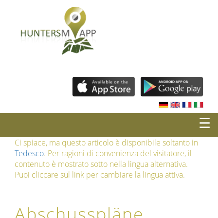
☰
Ci spiace, ma questo articolo è disponibile soltanto in
Tedesco
. Per ragioni di convenienza del visitatore, il
contenuto è mostrato sotto nella lingua alternativa.
Puoi cliccare sul link per cambiare la lingua attiva.
Abschusspläne