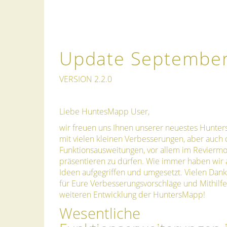
Update Septembe
VERSION 2.2.0
Liebe HuntesMapp User,
wir freuen uns Ihnen unserer neuestes Hunt
mit vielen kleinen Verbesserungen, aber auch 
Funktionsausweitungen, vor allem im Reviermo
präsentieren zu dürfen. Wie immer haben wir 
Ideen aufgegriffen und umgesetzt. Vielen Dank 
für Eure Verbesserungsvorschläge und Mithilfe
weiteren Entwicklung der HuntersMapp!
Wesentliche