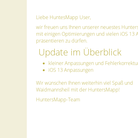
Liebe HuntesMapp User,
wir freuen uns Ihnen unserer neuestes Hunt
mit einigen Optimierungen und vielen iOS 13
präsentieren zu dürfen.
Update im Überblick
kleiner Anpassungen und Fehlerkorrektu
iOS 13 Anpassungen
Wir wünschen Ihnen weiterhin viel Spaß und
Waidmannsheil mit der HuntersMapp!
HuntersMapp-Team