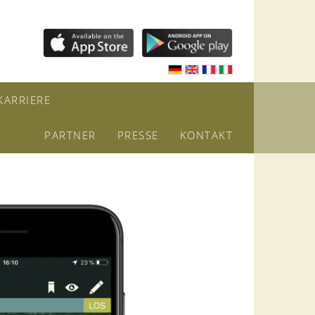
KARRIERE
PARTNER
PRESSE
KONTAKT