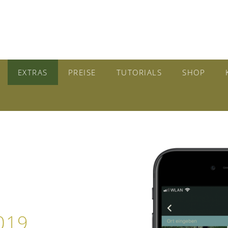
EXTRAS
PREISE
TUTORIALS
SHOP
019