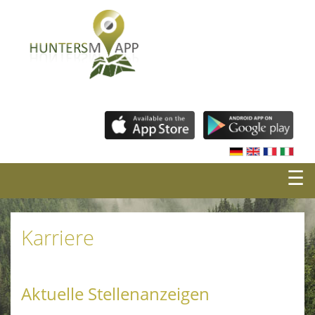
☰
Karriere
Aktuelle Stellenanzeigen