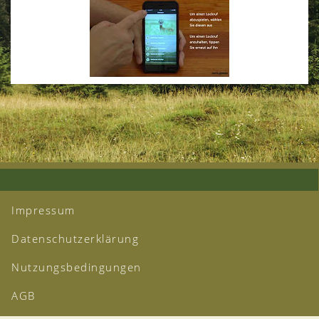
Impressum
Datenschutzerklärung
Nutzungsbedingungen
AGB