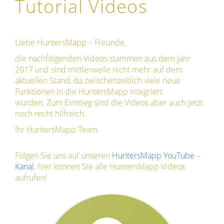
Tutorial Videos
Liebe HuntersMapp – Freunde,
die nachfolgenden Videos stammen aus dem Jahr
2017 und sind mittlerweile nicht mehr auf dem
aktuellen Stand, da zwischenzeitlich viele neue
Funktionen in die HuntersMapp integriert
wurden. Zum Einstieg sind die Videos aber auch jetzt
noch recht hilfreich.
Ihr HuntersMapp Team
Folgen Sie uns auf unseren
HuntersMapp YouTube –
Kanal
, hier können Sie alle HuntersMapp Videos
aufrufen!