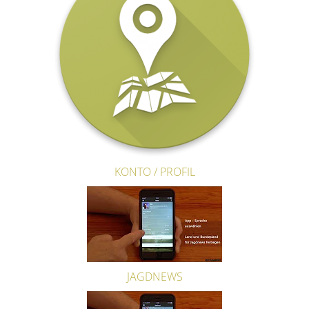
KONTO / PROFIL
JAGDNEWS