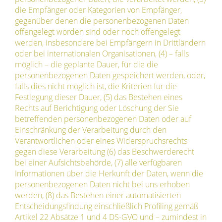
die Empfänger oder Kategorien von Empfänger,
gegenüber denen die personenbezogenen Daten
offengelegt worden sind oder noch offengelegt
werden, insbesondere bei Empfängern in Drittländern
oder bei internationalen Organisationen, (4) – falls
möglich – die geplante Dauer, für die die
personenbezogenen Daten gespeichert werden, oder,
falls dies nicht möglich ist, die Kriterien für die
Festlegung dieser Dauer, (5) das Bestehen eines
Rechts auf Berichtigung oder Löschung der Sie
betreffenden personenbezogenen Daten oder auf
Einschränkung der Verarbeitung durch den
Verantwortlichen oder eines Widerspruchsrechts
gegen diese Verarbeitung (6) das Beschwerderecht
bei einer Aufsichtsbehörde, (7) alle verfügbaren
Informationen über die Herkunft der Daten, wenn die
personenbezogenen Daten nicht bei uns erhoben
werden, (8) das Bestehen einer automatisierten
Entscheidungsfindung einschließlich Profiling gemäß
Artikel 22 Absätze 1 und 4 DS-GVO und – zumindest in