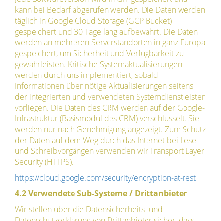
kann bei Bedarf abgerufen werden. Die Daten werden
täglich in Google Cloud Storage (GCP Bucket)
gespeichert und 30 Tage lang aufbewahrt. Die Daten
werden an mehreren Serverstandorten in ganz Europa
gespeichert, um Sicherheit und Verfügbarkeit zu
gewährleisten. Kritische Systemaktualisierungen
werden durch uns implementiert, sobald
Informationen über nötige Aktualisierungen seitens
der integrierten und verwendeten Systemdienstleister
vorliegen. Die Daten des CRM werden auf der Google-
Infrastruktur (Basismodul des CRM) verschlüsselt. Sie
werden nur nach Genehmigung angezeigt. Zum Schutz
der Daten auf dem Weg durch das Internet bei Lese-
und Schreibvorgängen verwenden wir Transport Layer
Security (HTTPS).
https://cloud.google.com/security/encryption-at-rest
4.2 Verwendete Sub-Systeme / Drittanbieter
Wir stellen über die Datensicherheits- und
Datenschutzerklärung von Drittanbieter sicher, dass