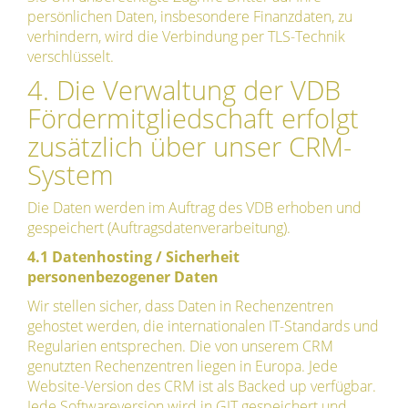
persönlichen Daten, insbesondere Finanzdaten, zu
verhindern, wird die Verbindung per TLS-Technik
verschlüsselt.
4. Die Verwaltung der VDB
Fördermitgliedschaft erfolgt
zusätzlich über unser CRM-
System
Die Daten werden im Auftrag des VDB erhoben und
gespeichert (Auftragsdatenverarbeitung).
4.1 Datenhosting / Sicherheit
personenbezogener Daten
Wir stellen sicher, dass Daten in Rechenzentren
gehostet werden, die internationalen IT-Standards und
Regularien entsprechen. Die von unserem CRM
genutzten Rechenzentren liegen in Europa. Jede
Website-Version des CRM ist als Backed up verfügbar.
Jede Softwareversion wird in GIT gespeichert und