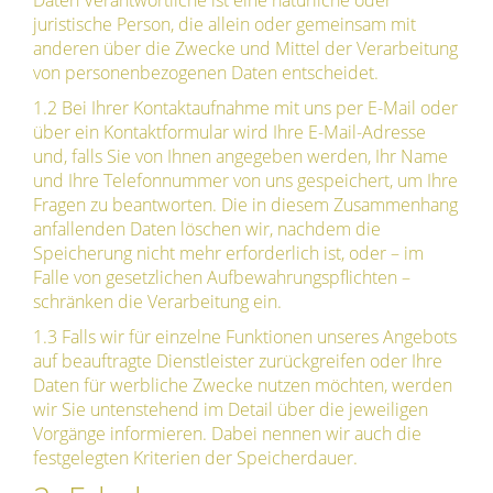
Daten Verantwortliche ist eine natürliche oder
juristische Person, die allein oder gemeinsam mit
anderen über die Zwecke und Mittel der Verarbeitung
von personenbezogenen Daten entscheidet.
1.2 Bei Ihrer Kontaktaufnahme mit uns per E-Mail oder
über ein Kontaktformular wird Ihre E-Mail-Adresse
und, falls Sie von Ihnen angegeben werden, Ihr Name
und Ihre Telefonnummer von uns gespeichert, um Ihre
Fragen zu beantworten. Die in diesem Zusammenhang
anfallenden Daten löschen wir, nachdem die
Speicherung nicht mehr erforderlich ist, oder – im
Falle von gesetzlichen Aufbewahrungspflichten –
schränken die Verarbeitung ein.
1.3 Falls wir für einzelne Funktionen unseres Angebots
auf beauftragte Dienstleister zurückgreifen oder Ihre
Daten für werbliche Zwecke nutzen möchten, werden
wir Sie untenstehend im Detail über die jeweiligen
Vorgänge informieren. Dabei nennen wir auch die
festgelegten Kriterien der Speicherdauer.