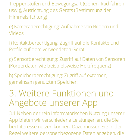
Treppenstufen und Bewegungsart (Gehen, Rad fahren
usw.)), Ausrichtung des Geräts (Bestimmung der
Himmelsrichtung)
e) Kameraberechtigung: Aufnahme von Bildern und
Videos
f) Kontaktberechtigung: Zugriff auf die Kontakte und
Profile auf dem verwendeten Gerät
g) Sensorberechtigung: Zugriff auf Daten von Sensoren
(Körperdaten wie beispielsweise Herzfrequenz)
h) Speicherberechtigung: Zugriff auf externen,
gemeinsam genutzten Speicher,
3. Weitere Funktionen und
Angebote unserer App
3.1 Neben der rein informatorischen Nutzung unserer
App bieten wir verschiedene Leistungen an, die Sie
bei Interesse nutzen können. Dazu müssen Sie in der
Regel weitere personenbezogene Daten angeben, die