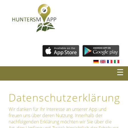
☰
Datenschutzerklärung
Wir danken für Ihr Interesse an unserer App und
freuen uns über deren Nutzung. Innerhalb der
nachfolgenden Erklärung möchten wir Sie über die