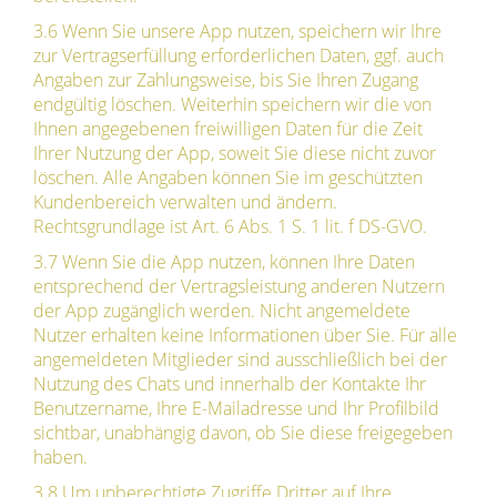
3.6 Wenn Sie unsere App nutzen, speichern wir Ihre
zur Vertragserfüllung erforderlichen Daten, ggf. auch
Angaben zur Zahlungsweise, bis Sie Ihren Zugang
endgültig löschen. Weiterhin speichern wir die von
Ihnen angegebenen freiwilligen Daten für die Zeit
Ihrer Nutzung der App, soweit Sie diese nicht zuvor
löschen. Alle Angaben können Sie im geschützten
Kundenbereich verwalten und ändern.
Rechtsgrundlage ist Art. 6 Abs. 1 S. 1 lit. f DS-GVO.
3.7 Wenn Sie die App nutzen, können Ihre Daten
entsprechend der Vertragsleistung anderen Nutzern
der App zugänglich werden. Nicht angemeldete
Nutzer erhalten keine Informationen über Sie. Für alle
angemeldeten Mitglieder sind ausschließlich bei der
Nutzung des Chats und innerhalb der Kontakte Ihr
Benutzername, Ihre E-Mailadresse und Ihr Profilbild
sichtbar, unabhängig davon, ob Sie diese freigegeben
haben.
3.8 Um unberechtigte Zugriffe Dritter auf Ihre