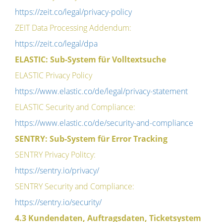
https://zeit.co/legal/privacy-policy
ZEIT Data Processing Addendum:
https://zeit.co/legal/dpa
ELASTIC: Sub-System für Volltextsuche
ELASTIC Privacy Policy
https://www.elastic.co/de/legal/privacy-statement
ELASTIC Security and Compliance:
https://www.elastic.co/de/security-and-compliance
SENTRY: Sub-System für Error Tracking
SENTRY Privacy Politcy:
https://sentry.io/privacy/
SENTRY Security and Compliance:
https://sentry.io/security/
4.3 Kundendaten, Auftragsdaten, Ticketsystem