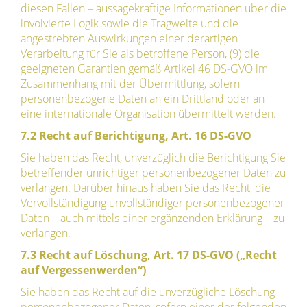
diesen Fällen – aussagekräftige Informationen über die
involvierte Logik sowie die Tragweite und die
angestrebten Auswirkungen einer derartigen
Verarbeitung für Sie als betroffene Person, (9) die
geeigneten Garantien gemäß Artikel 46 DS-GVO im
Zusammenhang mit der Übermittlung, sofern
personenbezogene Daten an ein Drittland oder an
eine internationale Organisation übermittelt werden.
7.2 Recht auf Berichtigung, Art. 16 DS-GVO
Sie haben das Recht, unverzüglich die Berichtigung Sie
betreffender unrichtiger personenbezogener Daten zu
verlangen. Darüber hinaus haben Sie das Recht, die
Vervollständigung unvollständiger personenbezogener
Daten – auch mittels einer ergänzenden Erklärung – zu
verlangen.
7.3 Recht auf Löschung, Art. 17 DS-GVO („Recht
auf Vergessenwerden“)
Sie haben das Recht auf die unverzügliche Löschung