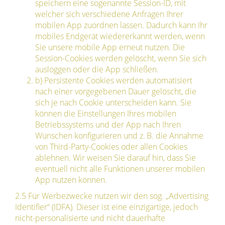
speichern eine sogenannte Session-ID, mit
welcher sich verschiedene Anfragen Ihrer
mobilen App zuordnen lassen. Dadurch kann Ihr
mobiles Endgerät wiedererkannt werden, wenn
Sie unsere mobile App erneut nutzen. Die
Session-Cookies werden gelöscht, wenn Sie sich
ausloggen oder die App schließen.
b) Persistente Cookies werden automatisiert
nach einer vorgegebenen Dauer gelöscht, die
sich je nach Cookie unterscheiden kann. Sie
können die Einstellungen Ihres mobilen
Betriebssystems und der App nach Ihren
Wünschen konfigurieren und z. B. die Annahme
von Third-Party-Cookies oder allen Cookies
ablehnen. Wir weisen Sie darauf hin, dass Sie
eventuell nicht alle Funktionen unserer mobilen
App nutzen können.
2.5 Für Werbezwecke nutzen wir den sog. „Advertising
Identifier“ (IDFA). Dieser ist eine einzigartige, jedoch
nicht-personalisierte und nicht dauerhafte