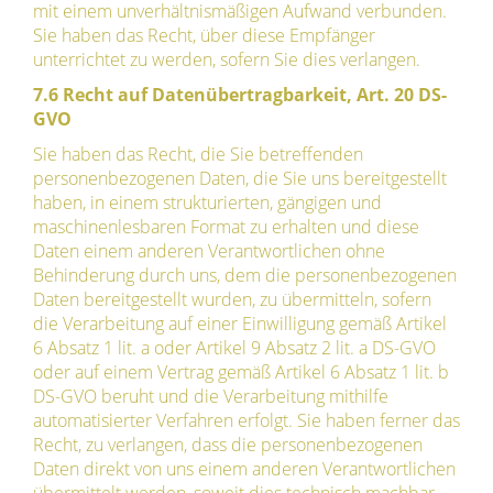
mit einem unverhältnismäßigen Aufwand verbunden.
Sie haben das Recht, über diese Empfänger
unterrichtet zu werden, sofern Sie dies verlangen.
7.6 Recht auf Datenübertragbarkeit, Art. 20 DS-
GVO
Sie haben das Recht, die Sie betreffenden
personenbezogenen Daten, die Sie uns bereitgestellt
haben, in einem strukturierten, gängigen und
maschinenlesbaren Format zu erhalten und diese
Daten einem anderen Verantwortlichen ohne
Behinderung durch uns, dem die personenbezogenen
Daten bereitgestellt wurden, zu übermitteln, sofern
die Verarbeitung auf einer Einwilligung gemäß Artikel
6 Absatz 1 lit. a oder Artikel 9 Absatz 2 lit. a DS-GVO
oder auf einem Vertrag gemäß Artikel 6 Absatz 1 lit. b
DS-GVO beruht und die Verarbeitung mithilfe
automatisierter Verfahren erfolgt. Sie haben ferner das
Recht, zu verlangen, dass die personenbezogenen
Daten direkt von uns einem anderen Verantwortlichen