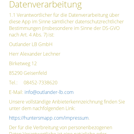
Datenverarbeitung
1.1 Verantwortlicher für die Datenverarbeitung über
diese App im Sinne sämtlicher datenschutzrechtlicher
Bestimmungen (insbesondere im Sinne der DS-GVO
nach Art. 4 Abs. 7) ist:
Outlander LB GmbH
Herr Alexander Lechner
Birketweg 12
85290 Geisenfeld
Tel.: 08452-7338620
E-Mail:
info@outlander-lb.com
Unsere vollständige Anbieterkennzeichnung finden Sie
unter dem nachfolgenden Link:
https://huntersmapp.com/impressum
.
Der für die Verbreitung von personenbezogenen