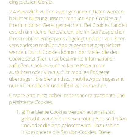
eingesetzten Geräts.
2.4 Zusätzlich zu den zuvor genannten Daten werden
bei Ihrer Nutzung unserer mobilen App Cookies auf
Ihrem mobilen Gerät gespeichert. Bei Cookies handelt
es sich um kleine Textdateien, die im Gerätespeicher
Ihres mobilen Endgerätes abgelegt und der von Ihnen
verwendeten mobilen App zugeordnet gespeichert
werden. Durch Cookies können der Stelle, die den
Cookie setzt (hier: uns), bestimmte Informationen
zufließen. Cookies können keine Programme
ausführen oder Viren auf Ihr mobiles Endgerät
übertragen. Sie dienen dazu, mobile Apps insgesamt
nutzerfreundlicher und effektiver zu machen.
Unsere App nutzt dabei insbesondere transiente und
persistente Cookies.
a) Transiente Cookies werden automatisiert
gelöscht, wenn Sie unsere mobile App schließen
und/oder die App gelöscht wird. Dazu zählen
insbesondere die Session-Cookies. Diese