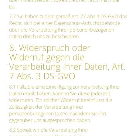
übermittelt werden, soweit dies technisch machbar
ist.
7.7 Sie haben zudem gemäß Art. 77 Abs 3 DS-GVO das
Recht, sich bei einer Datenschutz-Aufsichtsbehörde
über die Verarbeitung Ihrer personenbezogenen
Daten durch uns zu beschweren.
8. Widerspruch oder
Widerruf gegen die
Verarbeitung Ihrer Daten, Art.
7 Abs. 3 DS-GVO
8.1 Falls Sie eine Einwilligung zur Verarbeitung Ihrer
Daten erteilt haben, können Sie diese jederzeit
widerrufen. Ein solcher Widerruf beeinflusst die
Zulässigkeit der Verarbeitung Ihrer
personenbezogenen Daten, nachdem Sie ihn
gegenüber uns ausgesprochen haben.
8.2 Soweit wir die Verarbeitung Ihrer