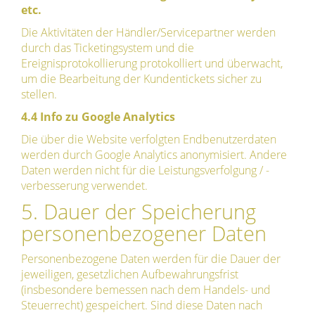
etc.
Die Aktivitäten der Händler/Servicepartner werden
durch das Ticketingsystem und die
Ereignisprotokollierung protokolliert und überwacht,
um die Bearbeitung der Kundentickets sicher zu
stellen.
4.4 Info zu Google Analytics
Die über die Website verfolgten Endbenutzerdaten
werden durch Google Analytics anonymisiert. Andere
Daten werden nicht für die Leistungsverfolgung / -
verbesserung verwendet.
5. Dauer der Speicherung
personenbezogener Daten
Personenbezogene Daten werden für die Dauer der
jeweiligen, gesetzlichen Aufbewahrungsfrist
(insbesondere bemessen nach dem Handels- und
Steuerrecht) gespeichert. Sind diese Daten nach