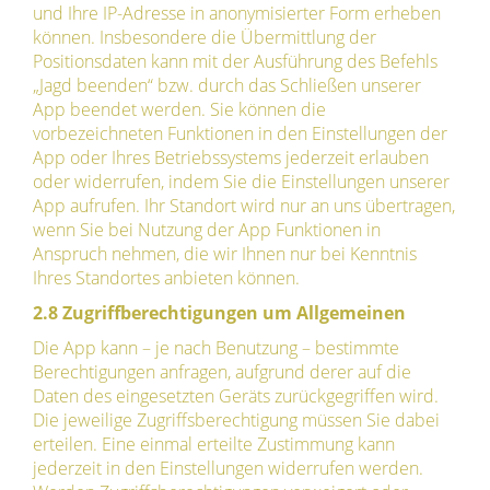
und Ihre IP-Adresse in anonymisierter Form erheben
können. Insbesondere die Übermittlung der
Positionsdaten kann mit der Ausführung des Befehls
„Jagd beenden“ bzw. durch das Schließen unserer
App beendet werden. Sie können die
vorbezeichneten Funktionen in den Einstellungen der
App oder Ihres Betriebssystems jederzeit erlauben
oder widerrufen, indem Sie die Einstellungen unserer
App aufrufen. Ihr Standort wird nur an uns übertragen,
wenn Sie bei Nutzung der App Funktionen in
Anspruch nehmen, die wir Ihnen nur bei Kenntnis
Ihres Standortes anbieten können.
2.8 Zugriffberechtigungen um Allgemeinen
Die App kann – je nach Benutzung – bestimmte
Berechtigungen anfragen, aufgrund derer auf die
Daten des eingesetzten Geräts zurückgegriffen wird.
Die jeweilige Zugriffsberechtigung müssen Sie dabei
erteilen. Eine einmal erteilte Zustimmung kann
jederzeit in den Einstellungen widerrufen werden.