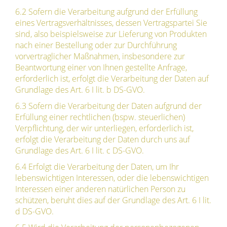
6.2 Sofern die Verarbeitung aufgrund der Erfüllung
eines Vertragsverhältnisses, dessen Vertragspartei Sie
sind, also beispielsweise zur Lieferung von Produkten
nach einer Bestellung oder zur Durchführung
vorvertraglicher Maßnahmen, insbesondere zur
Beantwortung einer von Ihnen gestellte Anfrage,
erforderlich ist, erfolgt die Verarbeitung der Daten auf
Grundlage des Art. 6 I lit. b DS-GVO.
6.3 Sofern die Verarbeitung der Daten aufgrund der
Erfüllung einer rechtlichen (bspw. steuerlichen)
Verpflichtung, der wir unterliegen, erforderlich ist,
erfolgt die Verarbeitung der Daten durch uns auf
Grundlage des Art. 6 I lit. c DS-GVO.
6.4 Erfolgt die Verarbeitung der Daten, um Ihr
lebenswichtigen Interessen, oder die lebenswichtigen
Interessen einer anderen natürlichen Person zu
schützen, beruht dies auf der Grundlage des Art. 6 I lit.
d DS-GVO.