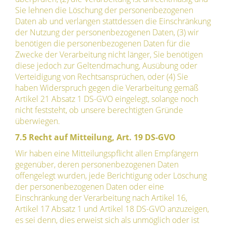
Sie lehnen die Löschung der personenbezogenen
Daten ab und verlangen stattdessen die Einschränkung
der Nutzung der personenbezogenen Daten, (3) wir
benötigen die personenbezogenen Daten für die
Zwecke der Verarbeitung nicht länger, Sie benötigen
diese jedoch zur Geltendmachung, Ausübung oder
Verteidigung von Rechtsansprüchen, oder (4) Sie
haben Widerspruch gegen die Verarbeitung gemäß
Artikel 21 Absatz 1 DS-GVO eingelegt, solange noch
nicht feststeht, ob unsere berechtigten Gründe
überwiegen.
7.5 Recht auf Mitteilung, Art. 19 DS-GVO
Wir haben eine Mitteilungspflicht allen Empfängern
gegenüber, deren personenbezogenen Daten
offengelegt wurden, jede Berichtigung oder Löschung
der personenbezogenen Daten oder eine
Einschränkung der Verarbeitung nach Artikel 16,
Artikel 17 Absatz 1 und Artikel 18 DS-GVO anzuzeigen,
es sei denn, dies erweist sich als unmöglich oder ist