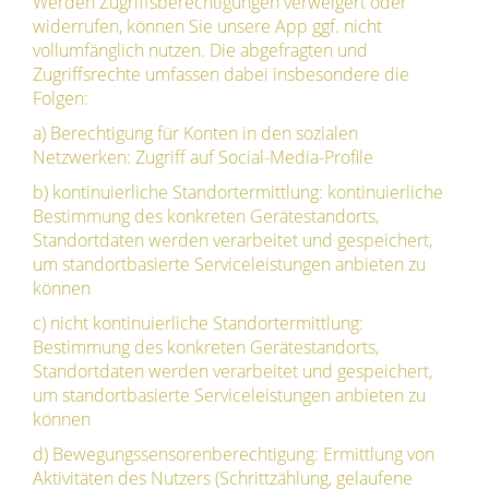
Werden Zugriffsberechtigungen verweigert oder
widerrufen, können Sie unsere App ggf. nicht
vollumfänglich nutzen. Die abgefragten und
Zugriffsrechte umfassen dabei insbesondere die
Folgen:
a) Berechtigung für Konten in den sozialen
Netzwerken: Zugriff auf Social-Media-Profile
b) kontinuierliche Standortermittlung: kontinuierliche
Bestimmung des konkreten Gerätestandorts,
Standortdaten werden verarbeitet und gespeichert,
um standortbasierte Serviceleistungen anbieten zu
können
c) nicht kontinuierliche Standortermittlung:
Bestimmung des konkreten Gerätestandorts,
Standortdaten werden verarbeitet und gespeichert,
um standortbasierte Serviceleistungen anbieten zu
können
d) Bewegungssensorenberechtigung: Ermittlung von
Aktivitäten des Nutzers (Schrittzählung, gelaufene