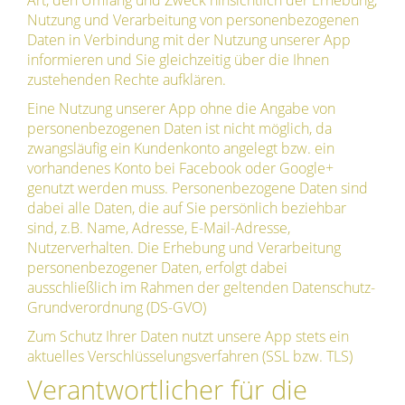
Art, den Umfang und Zweck hinsichtlich der Erhebung,
Nutzung und Verarbeitung von personenbezogenen
Daten in Verbindung mit der Nutzung unserer App
informieren und Sie gleichzeitig über die Ihnen
zustehenden Rechte aufklären.
Eine Nutzung unserer App ohne die Angabe von
personenbezogenen Daten ist nicht möglich, da
zwangsläufig ein Kundenkonto angelegt bzw. ein
vorhandenes Konto bei Facebook oder Google+
genutzt werden muss. Personenbezogene Daten sind
dabei alle Daten, die auf Sie persönlich beziehbar
sind, z.B. Name, Adresse, E-Mail-Adresse,
Nutzerverhalten. Die Erhebung und Verarbeitung
personenbezogener Daten, erfolgt dabei
ausschließlich im Rahmen der geltenden Datenschutz-
Grundverordnung (DS-GVO)
Zum Schutz Ihrer Daten nutzt unsere App stets ein
aktuelles Verschlüsselungsverfahren (SSL bzw. TLS)
Verantwortlicher für die