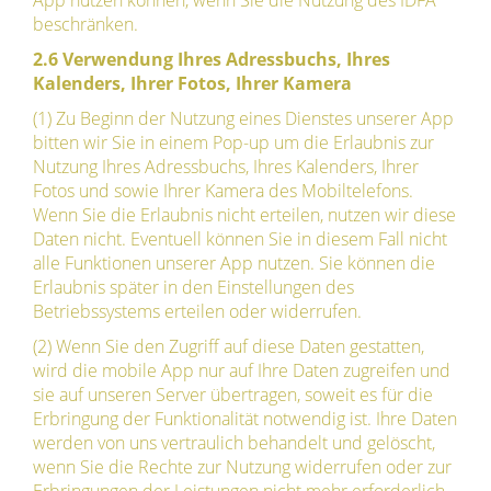
App nutzen können, wenn Sie die Nutzung des IDFA
beschränken.
2.6 Verwendung Ihres Adressbuchs, Ihres
Kalenders, Ihrer Fotos, Ihrer Kamera
(1) Zu Beginn der Nutzung eines Dienstes unserer App
bitten wir Sie in einem Pop-up um die Erlaubnis zur
Nutzung Ihres Adressbuchs, Ihres Kalenders, Ihrer
Fotos und sowie Ihrer Kamera des Mobiltelefons.
Wenn Sie die Erlaubnis nicht erteilen, nutzen wir diese
Daten nicht. Eventuell können Sie in diesem Fall nicht
alle Funktionen unserer App nutzen. Sie können die
Erlaubnis später in den Einstellungen des
Betriebssystems erteilen oder widerrufen.
(2) Wenn Sie den Zugriff auf diese Daten gestatten,
wird die mobile App nur auf Ihre Daten zugreifen und
sie auf unseren Server übertragen, soweit es für die
Erbringung der Funktionalität notwendig ist. Ihre Daten
werden von uns vertraulich behandelt und gelöscht,
wenn Sie die Rechte zur Nutzung widerrufen oder zur