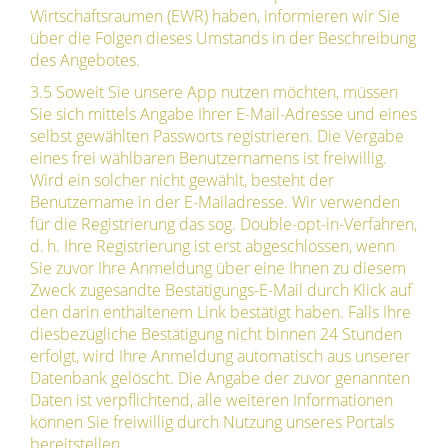
Wirtschaftsraumen (EWR) haben, informieren wir Sie
über die Folgen dieses Umstands in der Beschreibung
des Angebotes.
3.5 Soweit Sie unsere App nutzen möchten, müssen
Sie sich mittels Angabe Ihrer E-Mail-Adresse und eines
selbst gewählten Passworts registrieren. Die Vergabe
eines frei wählbaren Benutzernamens ist freiwillig.
Wird ein solcher nicht gewählt, besteht der
Benutzername in der E-Mailadresse. Wir verwenden
für die Registrierung das sog. Double-opt-in-Verfahren,
d. h. Ihre Registrierung ist erst abgeschlossen, wenn
Sie zuvor Ihre Anmeldung über eine Ihnen zu diesem
Zweck zugesandte Bestätigungs-E-Mail durch Klick auf
den darin enthaltenem Link bestätigt haben. Falls Ihre
diesbezügliche Bestätigung nicht binnen 24 Stunden
erfolgt, wird Ihre Anmeldung automatisch aus unserer
Datenbank gelöscht. Die Angabe der zuvor genannten
Daten ist verpflichtend, alle weiteren Informationen
können Sie freiwillig durch Nutzung unseres Portals
bereitstellen.