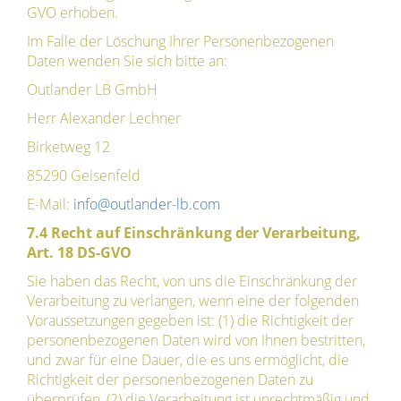
GVO erhoben.
Im Falle der Löschung Ihrer Personenbezogenen
Daten wenden Sie sich bitte an:
Outlander LB GmbH
Herr Alexander Lechner
Birketweg 12
85290 Geisenfeld
E-Mail:
info@outlander-lb.com
7.4 Recht auf Einschränkung der Verarbeitung,
Art. 18 DS-GVO
Sie haben das Recht, von uns die Einschränkung der
Verarbeitung zu verlangen, wenn eine der folgenden
Voraussetzungen gegeben ist: (1) die Richtigkeit der
personenbezogenen Daten wird von Ihnen bestritten,
und zwar für eine Dauer, die es uns ermöglicht, die
Richtigkeit der personenbezogenen Daten zu
überprüfen, (2) die Verarbeitung ist unrechtmäßig und