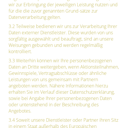
wir zur Erbringung der jeweiligen Leistung nutzen und
für die die zuvor genannten Grund-sätze zur
Datenverarbeitung gelten.
3.2 Teilweise bedienen wir uns zur Verarbeitung Ihrer
Daten externer Dienstleister. Diese wurden von uns
sorgfältig ausgewählt und beauftragt, sind an unsere
Weisungen gebunden und werden regelmäßig
kontrolliert.
3.3 Weiterhin können wir Ihre personenbezogenen
Daten an Dritte weitergeben, wenn Aktionsteilnahmen,
Gewinnspiele, Vertragsabschlüsse oder ähnliche
Leistungen von uns gemeinsam mit Partnern
angeboten werden. Nähere Informationen hierzu
erhalten Sie im Verlauf dieser Datenschutzerklärung,
sowie bei Angabe Ihrer personenbezogenen Daten
oder untenstehend in der Beschreibung des
Angebotes.
3.4 Soweit unsere Dienstleister oder Partner ihren Sitz
in einem Staat außerhalb des Europäischen