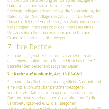
6.5 Wird die Verarbeitung der personenbezogenen
Daten von keiner der vorbezeichneten
Rechtsgrundlagen erfasst, erfolgt die Verarbeitung der
Daten auf der Grundlage des Art. 6 I lit. f DS-GVO.
Danach erfolgt die Verarbeitung zur Wahrung unseres
berechtigten Interesses oder des Interesses eines
Dritten, sofern Ihre Interessen, Grundrechte und
Grundfreiheiten nicht überwiegen.
7. Ihre Rechte
Sie haben gegenüber unserem Unternehmen die
nachfolgend aufgeführten Rechte hinsichtlich der Sie
betreffenden personenbezogenen Daten.
7.1 Recht auf Auskunft, Art. 15 DS-GVO
Sie haben das Recht, eine unentgeltliche Auskunft und
eine Kopie von uns über personenbezogene,
verarbeitete Daten zu verlangen, die Sie betreffen.
Darüber hinaus stehen Ihnen Auskünfte über (1) die
Verarbeitungszwecke, (2) die Kategorien
personenbezogener Daten, die verarbeitet werden, (3)