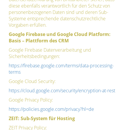
diese ebenfalls verantwortlich für den Schutz von
personenbezogenen Daten sind und deren Sub-
Systeme entsprechende datenschutzrechtliche
Vorgaben erfüllen.
Google Firebase und Google Cloud Platform:
Basis – Plattform des CRM
Google Firebase Datenverarbeitung und
Sicherheitsbedingungen:
https://firebase.google.com/terms/data-processing-
terms
Google Cloud Security:
https://cloud.google.com/security/encryption-at-rest
Google Privacy Policy:
https://policies.google.com/privacy?hl=de
ZEIT: Sub-System für Hosting
ZEIT Privacy Policy: