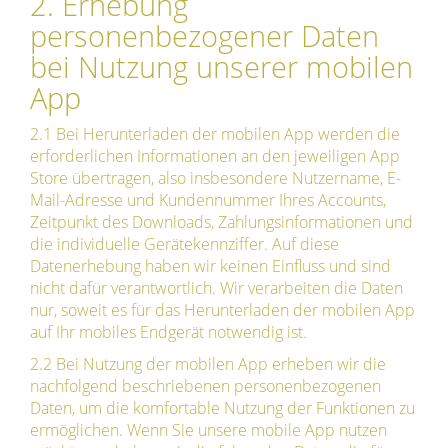
2. Erhebung
personenbezogener Daten
bei Nutzung unserer mobilen
App
2.1 Bei Herunterladen der mobilen App werden die
erforderlichen Informationen an den jeweiligen App
Store übertragen, also insbesondere Nutzername, E-
Mail-Adresse und Kundennummer Ihres Accounts,
Zeitpunkt des Downloads, Zahlungsinformationen und
die individuelle Gerätekennziffer. Auf diese
Datenerhebung haben wir keinen Einfluss und sind
nicht dafür verantwortlich. Wir verarbeiten die Daten
nur, soweit es für das Herunterladen der mobilen App
auf Ihr mobiles Endgerät notwendig ist.
2.2 Bei Nutzung der mobilen App erheben wir die
nachfolgend beschriebenen personenbezogenen
Daten, um die komfortable Nutzung der Funktionen zu
ermöglichen. Wenn Sie unsere mobile App nutzen