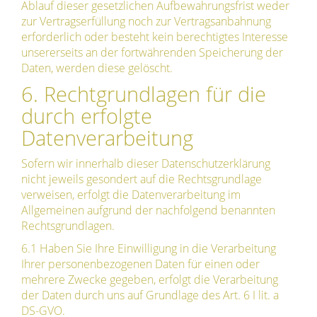
Ablauf dieser gesetzlichen Aufbewahrungsfrist weder
zur Vertragserfüllung noch zur Vertragsanbahnung
erforderlich oder besteht kein berechtigtes Interesse
unsererseits an der fortwährenden Speicherung der
Daten, werden diese gelöscht.
6. Rechtgrundlagen für die
durch erfolgte
Datenverarbeitung
Sofern wir innerhalb dieser Datenschutzerklärung
nicht jeweils gesondert auf die Rechtsgrundlage
verweisen, erfolgt die Datenverarbeitung im
Allgemeinen aufgrund der nachfolgend benannten
Rechtsgrundlagen.
6.1 Haben Sie Ihre Einwilligung in die Verarbeitung
Ihrer personenbezogenen Daten für einen oder
mehrere Zwecke gegeben, erfolgt die Verarbeitung
der Daten durch uns auf Grundlage des Art. 6 I lit. a
DS-GVO.